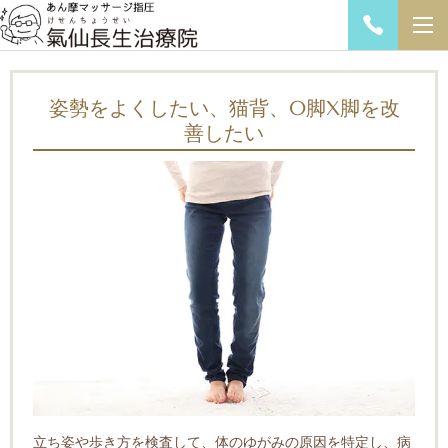
姿勢をよくしたい、猫背、O脚X脚を改
善したい
立ち姿や歩き方を検査して、体のゆがみの原因を特定し、病