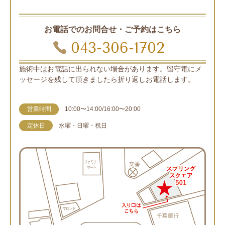
お電話でのお問合せ・ご予約はこちら
043-306-1702
施術中はお電話に出られない場合があります。留守電にメ
ッセージを残して頂きましたら折り返しお電話します。
営業時間
10:00〜14:00/16:00〜20:00
定休日
水曜・日曜・祝日