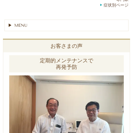
症状別ページ
MENU
お客さまの声
定期的メンテナンスで
再発予防