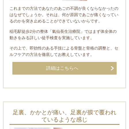
これまでの方法であなたのあごの不調が良くならなかったの
はなぜでしょうか。それは、何が原因であごが痛くなってい
るのかを突き止めることができていないからです。
稲毛駅徒歩2分の整体「氣仙長生治療院」では
まず体全体の
動きをみる詳しい徒手検査を実施しています。
その上で、即効性のある手技による骨盤と骨格の調整と、セ
ルフケアの方法を徹底してお教えしています。
詳細はこちらへ
足裏、かかとが痛い、足裏が膜で覆われ
ているような感じ