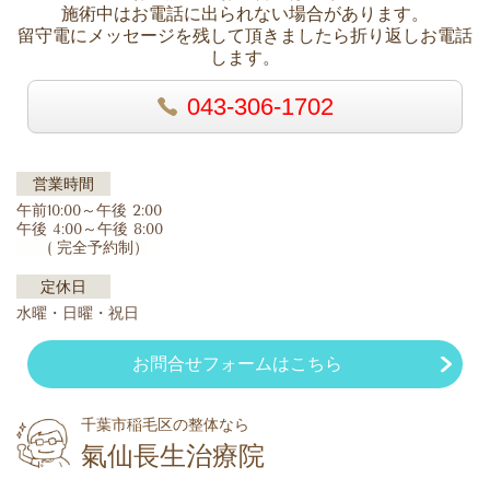
施術中はお電話に出られない場合があります。
留守電にメッセージを残して頂きましたら折り返しお電話
します。
043-306-1702
営業時間
午前10:00～午後 2:00
午後 4:00～午後 8:00
( 完全予約制）
定休日
水曜・日曜・祝日
お問合せフォームはこちら
千葉市稲毛区の整体なら
氣仙長生治療院