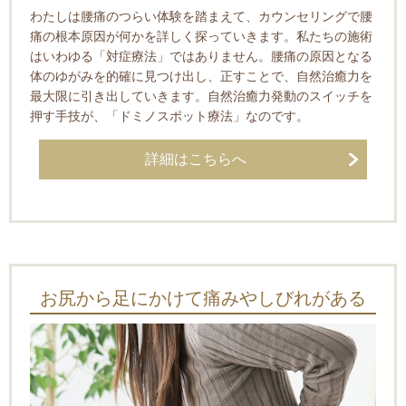
わたしは腰痛のつらい体験を踏まえて、カウンセリングで腰
痛の根本原因が何かを詳しく探っていきます。私たちの施術
はいわゆる「対症療法」ではありません。腰痛の原因となる
体のゆがみを的確に見つけ出し、正すことで、自然治癒力を
最大限に引き出していきます。自然治癒力発動のスイッチを
押す手技が、「ドミノスポット療法」なのです。
詳細はこちらへ
お尻から足にかけて痛みやしびれがある