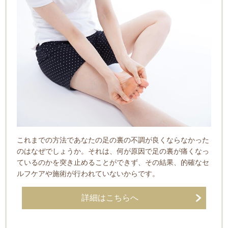
これまでの方法であなたの足の裏の不調が良くならなかった
のはなぜでしょうか。それは、何が原因で足の裏が痛くなっ
ているのかを突き止めることができず、その結果、的確なセ
ルフケアや施術が行われていないからです。
詳細はこちらへ