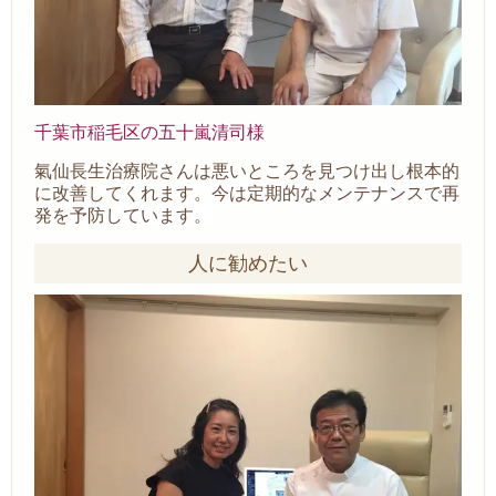
千葉市稲毛区の五十嵐清司様
氣仙長生治療院さんは悪いところを見つけ出し根本的
に改善してくれます。
今は定期的なメンテナンスで再
発を予防しています。
人に勧めたい