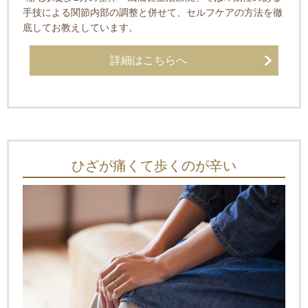
手技による関節内部の調整と併せて、セルフケアの方法を徹
底してお教えしています。
詳細はこちらへ
ひざが痛くて歩くのが辛い