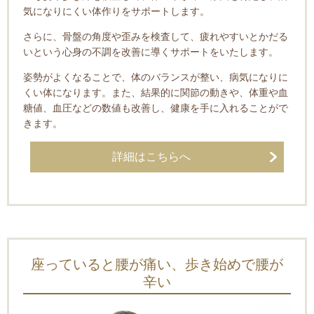
気になりにくい体作りをサポートします。
さらに、骨盤の角度や歪みを検査して、疲れやすいとかだる
いという心身の不調を改善に導くサポートをいたします。
姿勢がよくなることで、体のバランスが整い、病気になりに
くい体になります。また、結果的に関節の動きや、体重や血
糖値、血圧などの数値も改善し、健康を手に入れることがで
きます。
詳細はこちらへ
座っていると腰が痛い、歩き始めで腰が
辛い