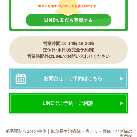
営業時間:10-14時/16-20時
定休日:水日祝(完全予約制)
営業時間外はLINEでお問い合わせください
お問合せ・ご予約はこちら
LINEでご予約・ご相談
稲毛駅徒歩2分の整体 | 氣仙長生治療院 - 肩こり・腰痛・ひざ痛の
専門家