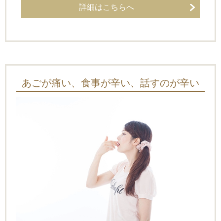
詳細はこちらへ
あごが痛い、食事が辛い、話すのが辛い