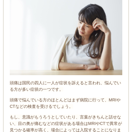
頭痛は国民の四人に一人が症状を訴えると言われ、悩んでい
る方が多い症状の一つです。
頭痛で悩んでいる方のほとんどはまず病院に行って、MRIや
CTなどの検査を受けるでしょう。
もし、意識がもうろうとしていたり、言葉がきちんと話せな
い、目の奥が痛むなどの症状がある場合はMRIやCTで異常が
見つかる確率が高く、場合によっては入院することになりま