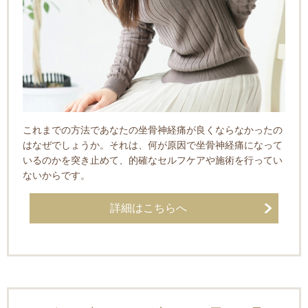
これまでの方法であなたの坐骨神経痛が良くならなかったの
はなぜでしょうか。それは、何が原因で坐骨神経痛になって
いるのかを突き止めて、的確なセルフケアや施術を行ってい
ないからです。
詳細はこちらへ