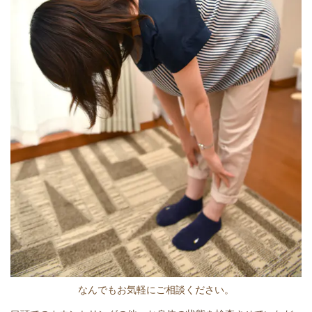
なんでもお気軽にご相談ください。