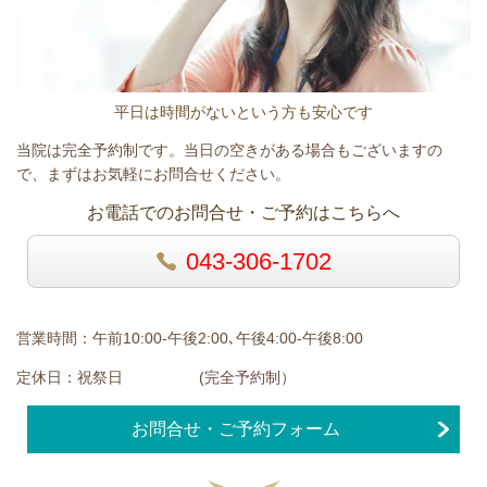
平日は時間がないという方も安心です
当院は完全予約制です。当日の空きがある場合もございますの
で、まずはお気軽にお問合せください。
お電話でのお問合せ・ご予約はこちらへ
043-306-1702
営業時間：午前10:00-午後2:00､午後4
:00-午後8:00
定休日：祝祭日 (完全予約制）
お問合せ・ご予約フォーム