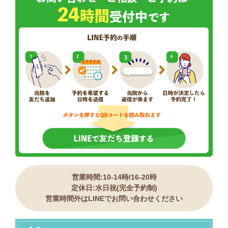
営業時間:10-14時/16-20時
定休日:水日祝(完全予約制)
営業時間外はLINEでお問い合わせください