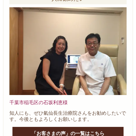
千葉市稲毛区の石坂利恵様
知人にも、ぜひ氣仙長生治療院さんをお勧めしたいで
す。今後ともよろしくお願いします。
「お客さまの声」の一覧はこちら