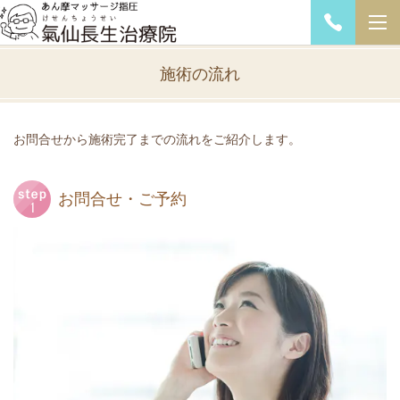
施術の流れ
お問合せから施術完了までの流れをご紹介します。
お問合せ・ご予約