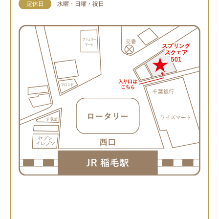
定休日
水曜・日曜・祝日