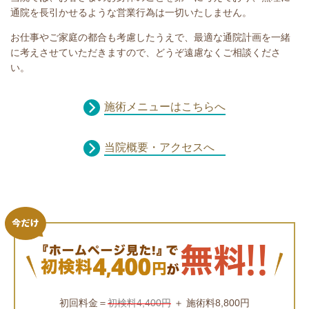
通院を長引かせるような営業行為は一切いたしません。
お仕事やご家庭の都合も考慮したうえで、最適な通院計画を一緒
に考えさせていただきますので、どうぞ遠慮なくご相談くださ
い。
施術メニューはこちらへ
当院概要・アクセスへ
初回料金＝
初検料4,400円
＋ 施術料8,800円