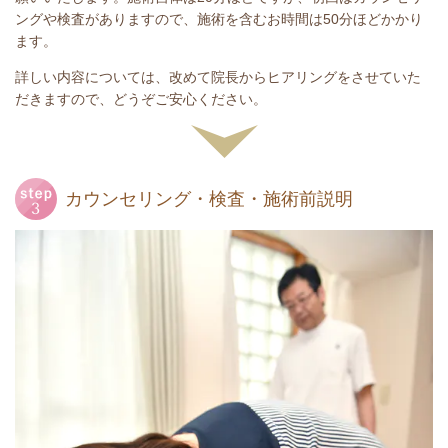
ングや検査がありますので、施術を含むお時間は50分ほどかかり
ます。
詳しい内容については、改めて院長からヒアリングをさせていた
だきますので、どうぞご安心ください。
カウンセリング・検査・施術前説明