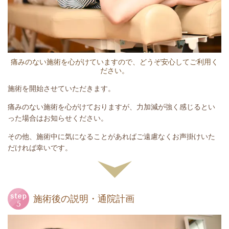
痛みのない施術を心がけていますので、どうぞ安心してご利用く
ださい。
施術を開始させていただきます。
痛みのない施術を心がけておりますが、力加減が強く感じるとい
った場合はお知らせください。
その他、施術中に気になることがあればご遠慮なくお声掛けいた
だければ幸いです。
施術後の説明・通院計画