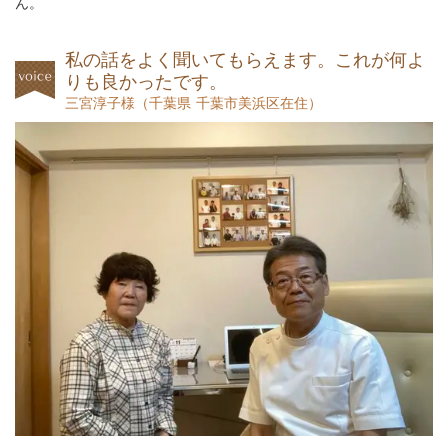
ん。
私の話をよく聞いてもらえます。これが何よ
りも良かったです。
三宮淳子様
（
千葉県 千葉市美浜区在住）