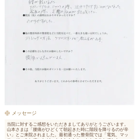
メッセージ
当院に対するご感想をいただきましてありがとうございます。
山本さまは「腰痛がひどくて朝起きた時に階段を降りるのが辛
い
」とご来院されました。最初通った整骨院では
「電気、マッ