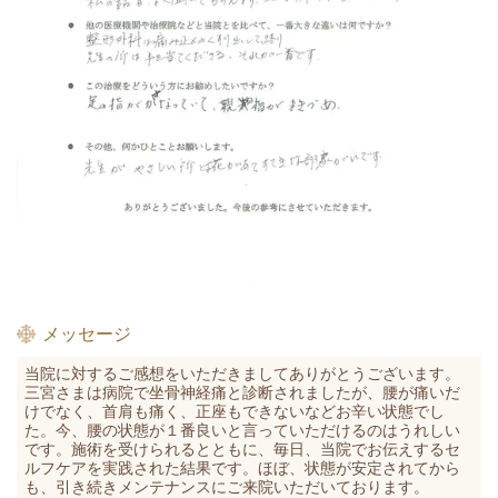
メッセージ
当院に対するご感想をいただきましてありがとうございます。
三宮
さまは病院で坐骨神経痛と診断されましたが、腰が痛いだ
けでなく、首肩も痛く、正座もできないなどお辛い状態でし
た。今、腰の状態が１番良いと言っていただけるのはうれしい
です。施術を受けられるとともに、毎日、当院でお伝えするセ
ルフケアを実践された結果です。ほぼ、状態が安定されてから
も、引き続きメンテナンスにご来院いただいております。