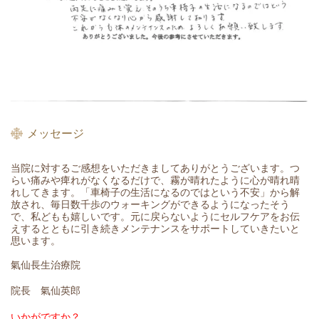
メッセージ
当院に対するご感想をいただきましてありがとうございます。つ
らい痛みや痺れがなくなるだけで、霧が晴れたように心が晴れ晴
れしてきます。「車椅子の生活になるのではという不安」から解
放され、毎日数千歩のウォーキングができるようになったそう
で、私どもも嬉しいです。元に戻らないようにセルフケアをお伝
えするとともに引き続きメンテナンスをサポートしていきたいと
思います。
氣仙長生治療院
院長 氣仙英郎
いかがですか？