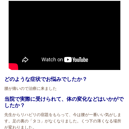
どのような症状でお悩みでしたか？
腰が痛いので治療に来ました
当院で実際に受けられて、体の変化などはいかがで
したか？
先生からリハビリの宿題をもらって、今は腰が一番いい気がしま
す。足の裏の「タコ」がなくなりました。くつ下の薄くなる場所
が変わりました。