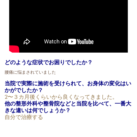
どのような症状でお困りでしたか？
腰痛に悩まされていました
当院で実際に施術を受けられて、お身体の変化はい
かがでしたか？
2〜３カ月後くらいから良くなってきました。
他の整形外科や整骨院などと当院を比べて、一番大
きな違いは何でしょうか？
自分で治療する