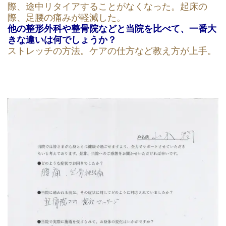
際、途中リタイアすることがなくなった。起床の
際、足腰の痛みが軽減した。
他の整形外科や整骨院などと当院を比べて、一番大
きな違いは何でしょうか？
ストレッチの方法。ケアの仕方など教え方が上手。