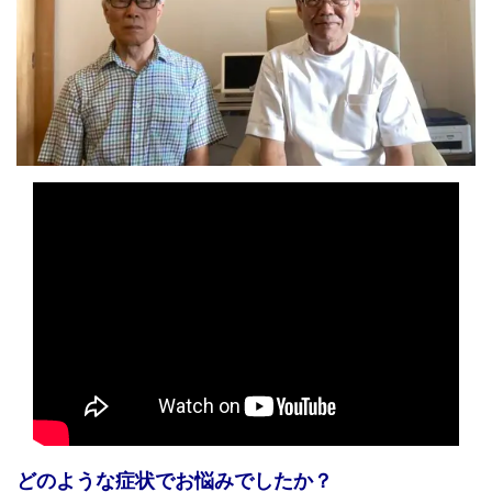
どのような症状でお悩みでしたか？