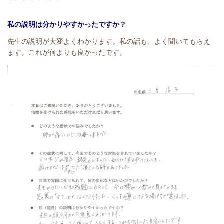
私の説明は分かりやすかったですか？
先生の説明が大変よくわかります。私の話も、よく聞いてもらえ
ます。これが何よりも良かったです。