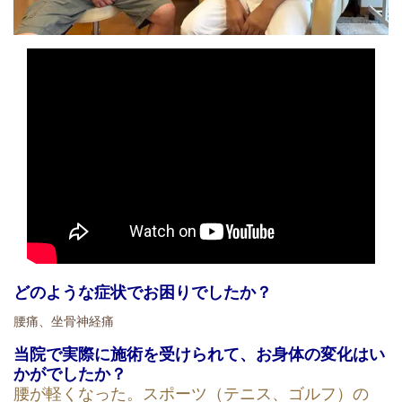
どのような症状でお困りでしたか？
腰痛、坐骨神経痛
当院で実際に施術を受けられて、お身体の変化はい
かがでしたか？
腰が軽くなった。スポーツ（テニス、ゴルフ）の