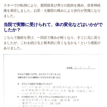
スキーでの転倒により、股関節及び周りの筋肉を痛め、坐骨神経
痛を発症しました。お尻・大腿部の痛みにより歩行が苦痛になり
ました。
当院で実際に受けられて、体の変化などはいかがで
したか？
こちらで施術を受け、一回目で痛みが軽くなり、すぐに元に戻り
ましたが、これを続けると根本的に良くなるかも！という感覚が
ありました。