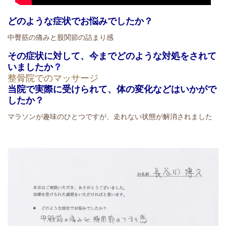
どのような症状でお悩みでしたか？
中臀筋の痛みと股関節の詰まり感
その症状に対して、今までどのような対処をされて
いましたか
？
整骨院でのマッサージ
当院で実際に受けられて、体の変化などはいかがで
したか？
マラソンが趣味のひとつですが、走れない状態が解消されました