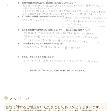
メッセージ
当院に対するご感想をいただきましてありがとうございます。