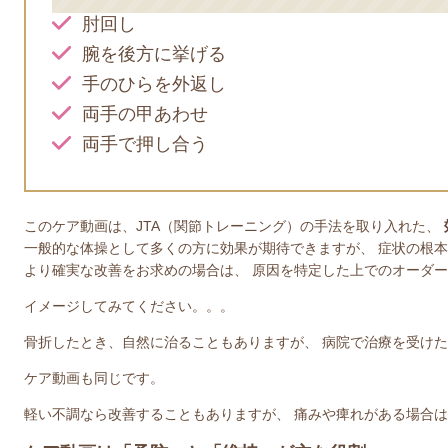
肘回し
腕を後方に挙げる
手のひらを外返し
両手の甲あわせ
両手で押し合う
このケア動画は、JTA（関節トレーニング）の手法を取り入れた、
一般的な体操として多くの方に効果が期待できますが、 症状の根
より確実な改善をお求めの場合は、 原因を特定した上でのオーダ
イメージしてみてください。。。
骨折したとき、自然に治ることもありますが、 病院で治療を受け
ケア動画も同じです。
軽い不調なら改善することもありますが、 痛みや痺れがある場合