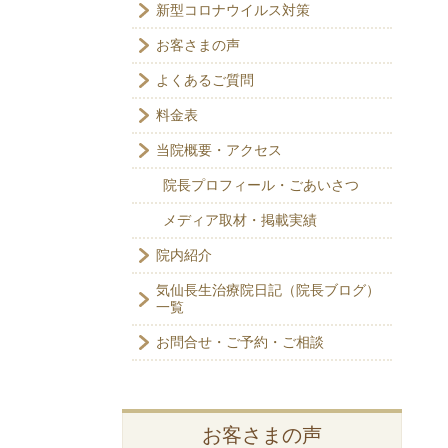
新型コロナウイルス対策
お客さまの声
よくあるご質問
料金表
当院概要・アクセス
院長プロフィール・ごあいさつ
メディア取材・掲載実績
院内紹介
気仙長生治療院日記（院長ブログ）
一覧
お問合せ・ご予約・ご相談
お客さまの声