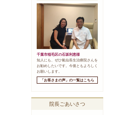
千葉市稲毛区の石坂利恵様
知人にも、ぜひ氣仙長生治療院さんを
お勧めしたいです。今後ともよろしく
お願いします。
「お客さまの声」の一覧はこちら
院長ごあいさつ