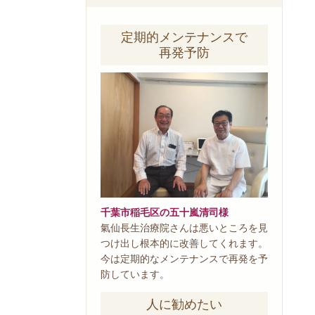
定期的メンテナンスで
再発予防
千葉市稲毛区の五十嵐清司様
氣仙長生治療院さんは悪いところを見
つけ出し根本的に改善してくれます。
今は定期的なメンテナンスで再発を予
防しています。
人に勧めたい