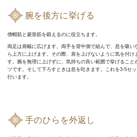
腕を後方に挙げる
僧帽筋と菱形筋を鍛えるのに役立ちます。
両足は肩幅に広げます。両手を背中側で組んで、息を吸い
ら上方に上げます。その際、肩を上げないように気を付け
す。腕を無理に上げずに、気持ちの良い範囲で挙げること
ツです。そして下ろすときは息を吐きます。これを3-5セッ
行います。
手のひらを外返し