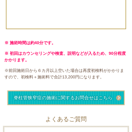
※ 施術時間は約40分です。
※ 初回はカウンセリングや検査、説明などが入るため、90分程度
かかります
。
※前回施術日から６カ月以上空いた場合は再度初検料がかかりま
すので、初検料＋施術料で合計13,200円になります。
脊柱管狭窄症の施術に関するお問合せはこちら
よくあるご質問