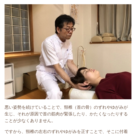
悪い姿勢を続けていることで、頸椎（首の骨）のずれやゆがみが
生じ、それが原因で首の筋肉が緊張したり、かたくなったりする
ことが少なくありません。
ですから、頸椎の左右のずれやゆがみを正すことで、そこに付着