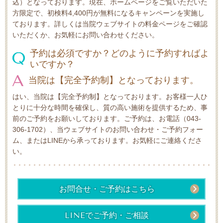
込）となっております。現在、ホームページをご覧いただいた
方限定で、初検料4,400円が無料になるキャンペーンを実施し
ております。詳しくは当院ウェブサイトの料金ページをご確認
いただくか、お気軽にお問い合わせください。
予約は必須ですか？どのように予約すればよ
いですか？
当院は【完全予約制】となっております。
はい、当院は【完全予約制】となっております。お客様一人ひ
とりに十分な時間を確保し、質の高い施術を提供するため、事
前のご予約をお願いしております。ご予約は、お電話（043-
306-1702）、当ウェブサイトのお問い合わせ・ご予約フォー
ム、またはLINEから承っております。お気軽にご連絡くださ
い。
お問合せ・ご予約はこちら
LINEでご予約・ご相談