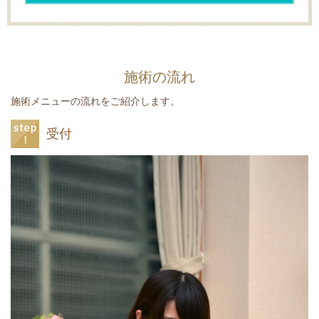
施術の流れ
施術メニューの流れをご紹介します。
受付