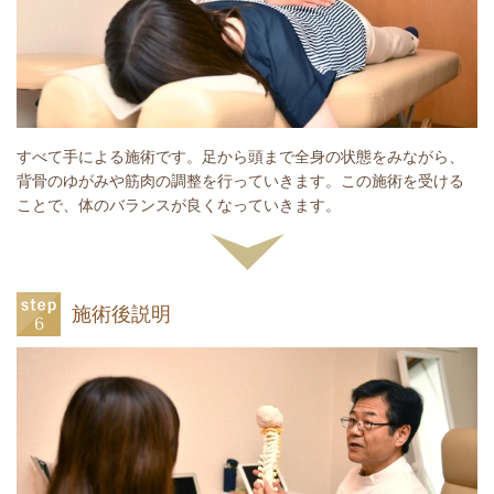
すべて手による施術です。
足から頭まで全身の状態をみながら、
背骨のゆがみや筋肉の調整を行っていきます。
この施術を受ける
ことで、体のバランスが良くなっていきます。
施術後説明