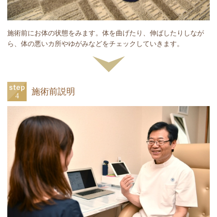
施術前にお体の状態をみます。体を曲げたり、伸ばしたりしなが
ら、体の悪いカ所やゆがみなどをチェックしていきます。
施術前説明