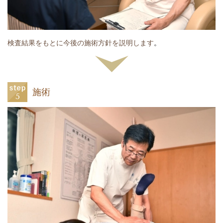
検査結果をもとに今後の施術方針を説明します
。
施術