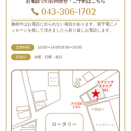
お電話でのお問合せ・ご予約はこちら
043-306-1702
施術中はお電話に出られない場合があります。留守電にメ
ッセージを残して頂きましたら折り返しお電話します。
営業時間
10:00〜14:00/16:00〜20:00
定休日
水曜・日曜・祝日