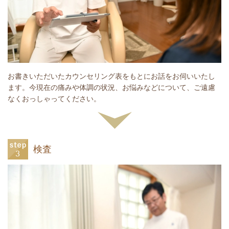
お書きいただいたカウンセリング表をもとにお話をお伺いいたし
ます。今現在の痛みや体調の状況、お悩みなどについて、ご遠慮
なくおっしゃってください。
検査