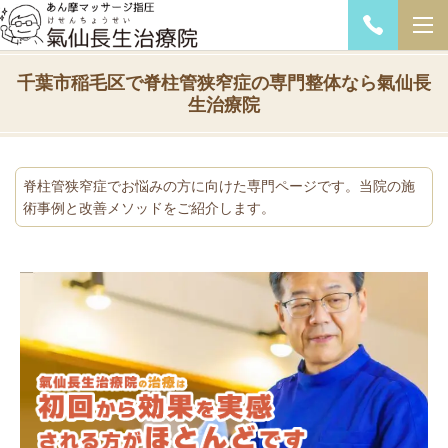
千葉市稲毛区で脊柱管狭窄症の専門整体なら氣仙長
生治療院
脊柱管狭窄症でお悩みの方に向けた専門ページです。当院の施
術事例と改善メソッドをご紹介します。