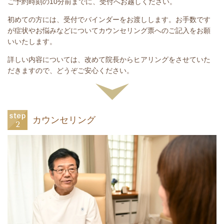
ご予約時刻の10分前までに、受付へお越しください。
初めての方には、受付でバインダーをお渡しします。お手数です
が症状やお悩みなどについてカウンセリング票へのご記入をお願
いいたします。
詳しい内容については、改めて院長からヒアリングをさせていた
だきますので、どうぞご安心ください。
カウンセリング