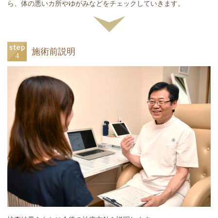
ら、体の悪いカ所やゆがみなどをチェックしていきます。
施術前説明