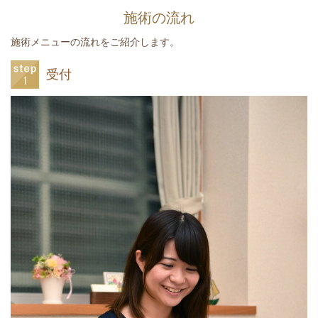
施術の流れ
施術メニューの流れをご紹介します。
受付