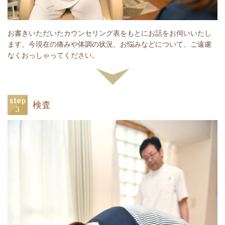
お書きいただいたカウンセリング表をもとにお話をお伺いいたし
ます。今現在の痛みや体調の状況、お悩みなどについて、ご遠慮
なくおっしゃってください。
検査