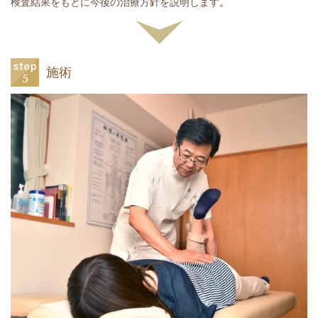
検査結果をもとに今後の治療方針を説明します
。
施術