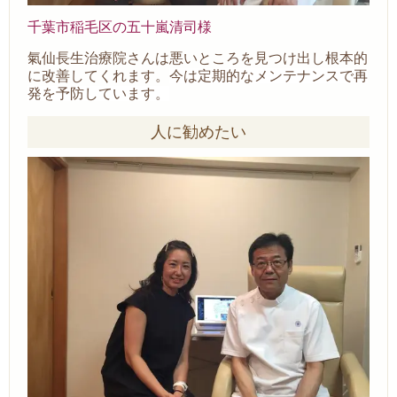
千葉市稲毛区の五十嵐清司様
氣仙長生治療院さんは悪いところを見つけ出し根本的
に改善してくれます。
今は定期的なメンテナンスで再
発を予防しています。
人に勧めたい