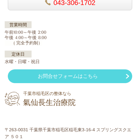
043-306-1702
営業時間
午前10:00～午後 2:00
午後 4:00～午後 8:00
( 完全予約制）
定休日
水曜・日曜・祝日
お問合せフォームはこちら
千葉市稲毛区の整体なら
氣仙長生治療院
〒263-0031 千葉県千葉市稲毛区稲毛東3-16-4 スプリングスクエ
ア ５０１