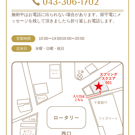
043-306-1702
施術中はお電話に出られない場合があります。留守電にメ
ッセージを残して頂きましたら折り返しお電話します。
営業時間
10:00〜14:00/16:00〜20:00
定休日
水曜・日曜・祝日