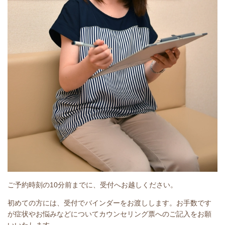
ご予約時刻の10分前までに、受付へお越しください。
初めての方には、受付でバインダーをお渡しします。お手数です
が症状やお悩みなどについてカウンセリング票へのご記入をお願
いいたします。