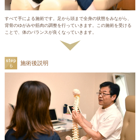
すべて手による施術です。
足から頭まで全身の状態をみながら、
背骨のゆがみや筋肉の調整を行っていきます。
この施術を受ける
ことで、体のバランスが良くなっていきます。
施術後説明