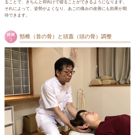
ることで、きちんと仰向けで寝ることができるようになります。
それによって、姿勢がよくなり、あごの痛みの改善にも効果が期
待できます。
頸椎（首の骨）と頭蓋（頭の骨）調整