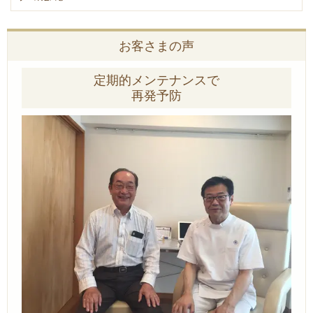
お客さまの声
定期的メンテナンスで
再発予防