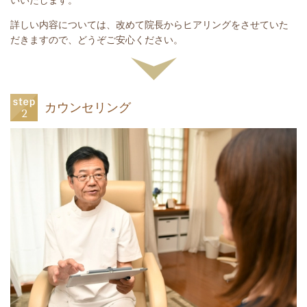
詳しい内容については、改めて院長からヒアリングをさせていた
だきますので、どうぞご安心ください。
カウンセリング