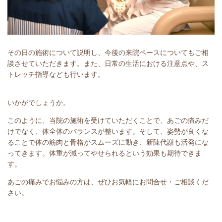
その日の施術について説明し、今後の来院ペースについてもご相
談させていただきます。
また、日常の生活における注意点や、ス
トレッチ指導なども行います。
いかがでしょうか。
このように、当院の施術を受けていただくことで、あごの痛みだ
けでなく、体全体のバランスが整います。そして、姿勢が良くな
ることで体の筋肉と骨格がスムーズに動き、新陳代謝も活発にな
ってきます。体重が減ってやせられるという効果も期待できま
す。
あごの痛みでお悩みの方は、ぜひお気軽にお問合せ・ご相談くだ
さい。