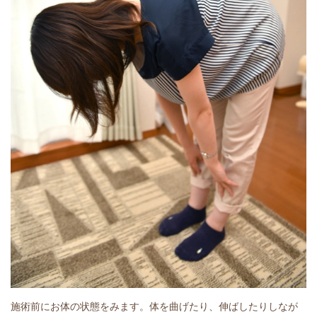
施術前にお体の状態をみます。体を曲げたり、伸ばしたりしなが