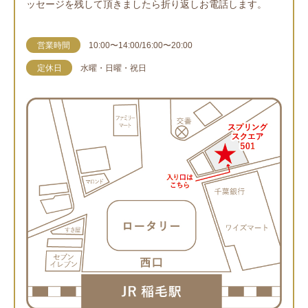
ッセージを残して頂きましたら折り返しお電話します。
営業時間
10:00〜14:00/16:00〜20:00
定休日
水曜・日曜・祝日