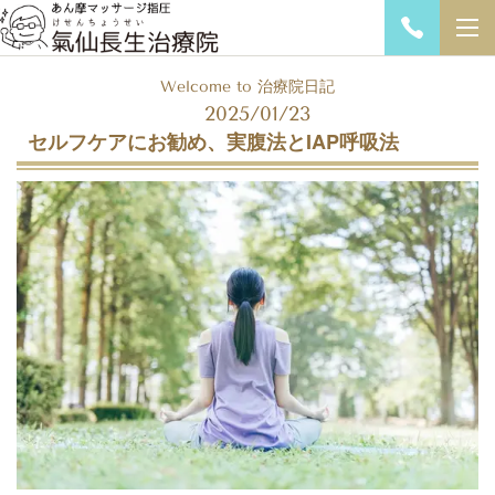
Welcome to 治療院日記
2025/01/23
IAP
セルフケアにお勧め、実腹法と
呼吸法