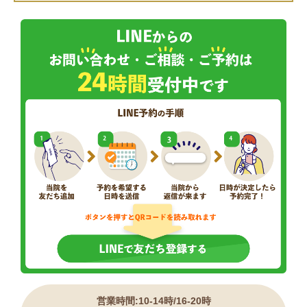
営業時間:10-14時/16-20時