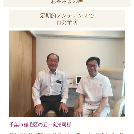
お客さまの声
定期的メンテナンスで
再発予防
千葉市稲毛区の五十嵐清司様