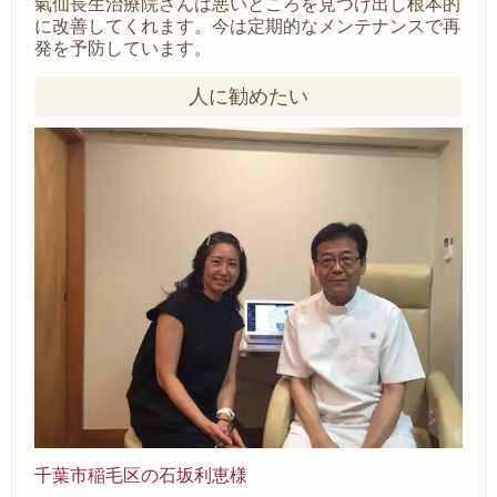
氣仙長生治療院さんは悪いところを見つけ出し根本的
に改善してくれます。
今は定期的なメンテナンスで再
発を予防しています。
人に勧めたい
千葉市稲毛区の石坂利恵様